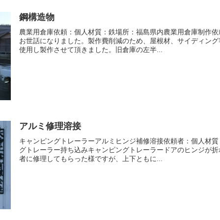
鋼構造物
農業用倉庫依頼：個人材質：鉄場所：福島県内農業用倉庫制作依
お世話になりました。製作費削減のため、屋根材、サイディング
使用し製作させて頂きました。旧倉庫の左半...
アルミ修理溶接
キャンピングトレーラーアルミヒンジ補修溶接依頼者：個人材質
グトレーラー持ち込みキャンピングトレーラードアのヒンジが折
者に修理してもらった様ですが、上下ともに...