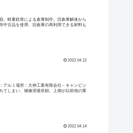
頼。軽量鉄骨による倉庫制作。旧倉庫解体から
等中古品を使用、旧倉庫の再利用できる材料も
2022.04.22
：アルミ場所：大伸工業有限会社－キャンピン
れてしまい、補修溶接依頼。上側が以前他の業
2022.04.14