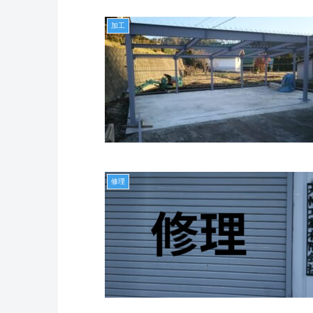
加工
修理