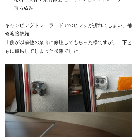
持ち込み
キャンピングトレーラードアのヒンジが折れてしまい、補
修溶接依頼。
上側が以前他の業者に修理してもらった様ですが、上下と
もに破損してしまった状態でした。