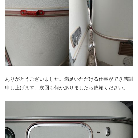
ありがとうございました。満足いただける仕事ができ感謝
申し上げます。次回も何かありましたら依頼ください。