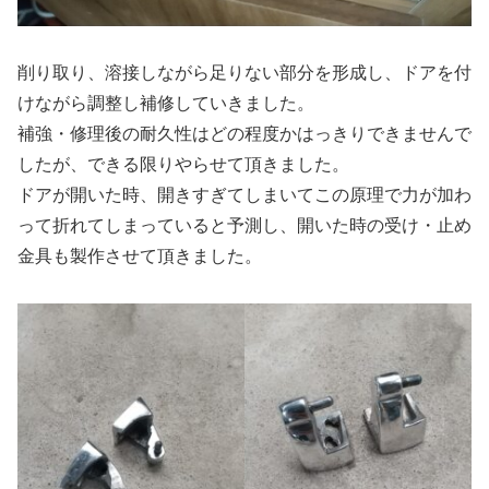
削り取り、溶接しながら足りない部分を形成し、ドアを付
けながら調整し補修していきました。
補強・修理後の耐久性はどの程度かはっきりできませんで
したが、できる限りやらせて頂きました。
ドアが開いた時、開きすぎてしまいてこの原理で力が加わ
って折れてしまっていると予測し、開いた時の受け・止め
金具も製作させて頂きました。