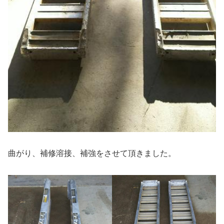
曲がり、補修溶接、補強をさせて頂きました。