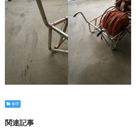
修理
関連記事