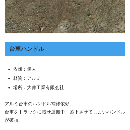
台車ハンドル
依頼：個人
材質：アルミ
場所：大伸工業有限会社
アルミ台車のハンドル補修依頼。
台車をトラックに載せ運搬中、落下させてしまいハンドル
が破損。